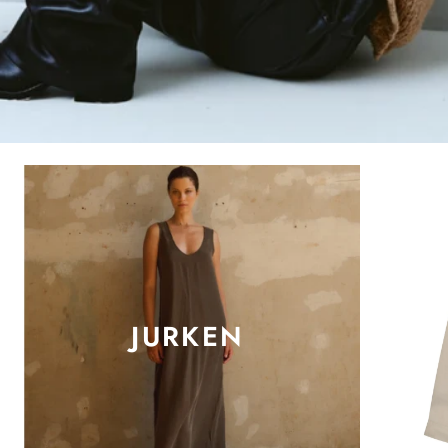
JURKEN