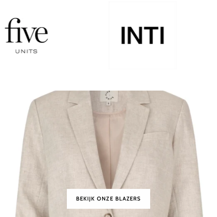
BEKIJK ONZE BLAZERS