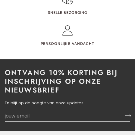
SNELLE BEZORGING
PERSOONLIJKE AANDACHT
ONTVANG 10% KORTING BIJ
INSCHRIJVING OP ONZE
NIEUWSBRIEF
En blijf op de hoogte van onze updates.