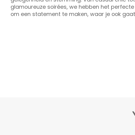
glamoureuze soirées, we hebben het perfect
om een ​​statement te maken, waar je ook gaat