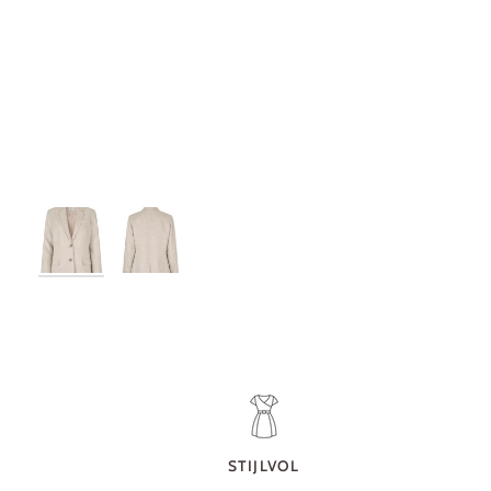
STIJLVOL