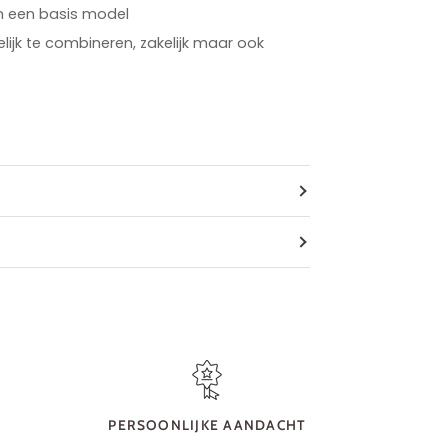
in een basis model
elijk te combineren, zakelijk maar ook
PERSOONLIJKE AANDACHT