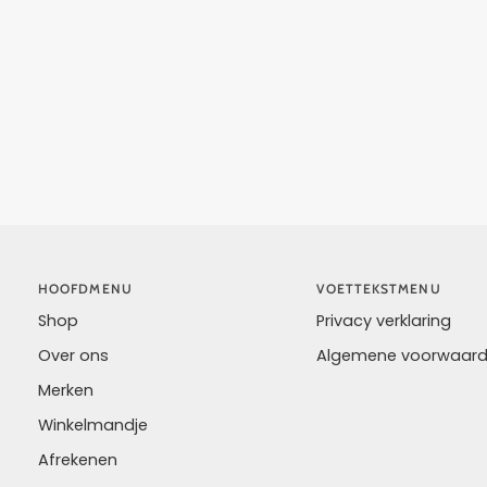
HOOFDMENU
VOETTEKSTMENU
Shop
Privacy verklaring
Over ons
Algemene voorwaar
Merken
Winkelmandje
Afrekenen