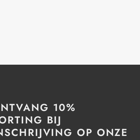
NTVANG 10%
ORTING BIJ
NSCHRIJVING OP ONZE