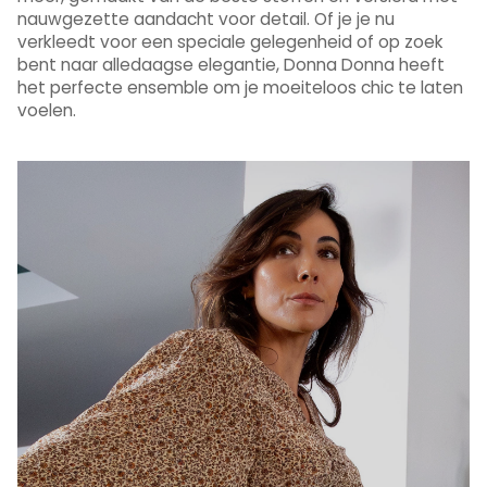
nauwgezette aandacht voor detail. Of je je nu
verkleedt voor een speciale gelegenheid of op zoek
bent naar alledaagse elegantie, Donna Donna heeft
het perfecte ensemble om je moeiteloos chic te laten
voelen.