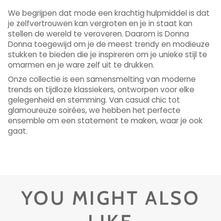
We begrijpen dat mode een krachtig hulpmiddel is dat
je zelfvertrouwen kan vergroten en je in staat kan
stellen de wereld te veroveren. Daarom is Donna
Donna toegewijd om je de meest trendy en modieuze
stukken te bieden die je inspireren om je unieke stijl te
omarmen en je ware zelf uit te drukken.
Onze collectie is een samensmelting van moderne
trends en tijdloze klassiekers, ontworpen voor elke
gelegenheid en stemming. Van casual chic tot
glamoureuze soirées, we hebben het perfecte
ensemble om een ​​statement te maken, waar je ook
gaat.
YOU MIGHT ALSO