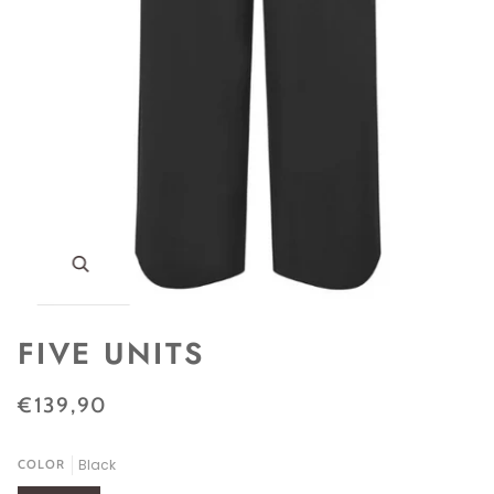
Zoom
FIVE UNITS
€139,90
Black
COLOR