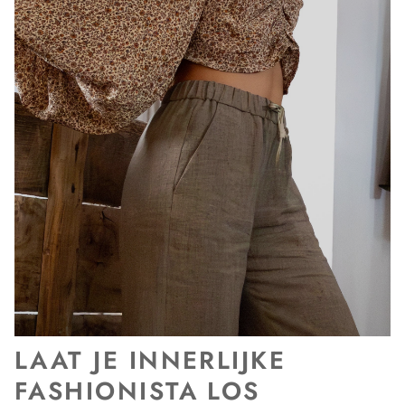
LAAT JE INNERLIJKE
FASHIONISTA LOS