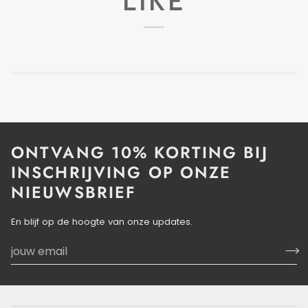
LIKE
ONTVANG 10% KORTING BIJ
INSCHRIJVING OP ONZE
NIEUWSBRIEF
En blijf op de hoogte van onze updates.