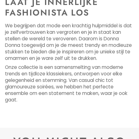
LAAT JE INNERLIJKE
FASHIONISTA LOS
We begrijpen dat mode een krachtig hulpmiddel is dat
je zelfvertrouwen kan vergroten en je in staat kan
stellen de wereld te veroveren. Daarom is Donna
Donna toegewijd om je de meest trendy en modieuze
stukken te bieden die je inspireren om je unieke stijl te
omarmen en je ware zelf uit te drukken.
Onze collectie is een samensmelting van moderne
trends en tijdloze klassiekers, ontworpen voor elke
gelegenheid en stemming. Van casual chic tot
glamoureuze soirées, we hebben het perfecte
ensemble om een ​​statement te maken, waar je ook
gaat.