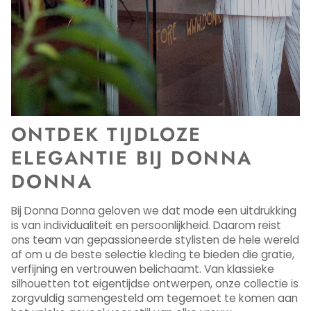
ONTDEK TIJDLOZE
ELEGANTIE BIJ DONNA
DONNA
Bij Donna Donna geloven we dat mode een uitdrukking
is van individualiteit en persoonlijkheid. Daarom reist
ons team van gepassioneerde stylisten de hele wereld
af om u de beste selectie kleding te bieden die gratie,
verfijning en vertrouwen belichaamt. Van klassieke
silhouetten tot eigentijdse ontwerpen, onze collectie is
zorgvuldig samengesteld om tegemoet te komen aan