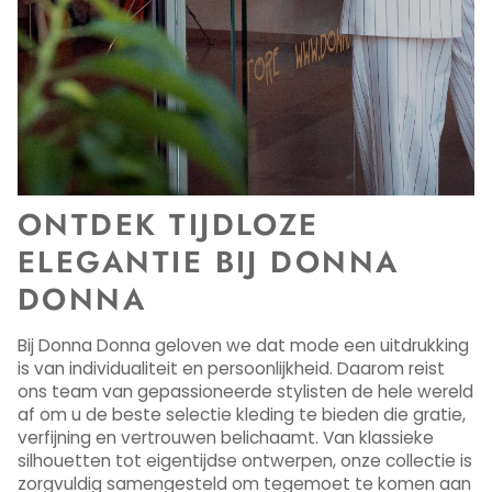
ONTDEK TIJDLOZE
ELEGANTIE BIJ DONNA
DONNA
Bij Donna Donna geloven we dat mode een uitdrukking
is van individualiteit en persoonlijkheid. Daarom reist
ons team van gepassioneerde stylisten de hele wereld
af om u de beste selectie kleding te bieden die gratie,
verfijning en vertrouwen belichaamt. Van klassieke
silhouetten tot eigentijdse ontwerpen, onze collectie is
zorgvuldig samengesteld om tegemoet te komen aan