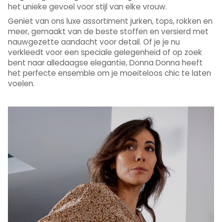
het unieke gevoel voor stijl van elke vrouw.
Geniet van ons luxe assortiment jurken, tops, rokken en
meer, gemaakt van de beste stoffen en versierd met
nauwgezette aandacht voor detail. Of je je nu
verkleedt voor een speciale gelegenheid of op zoek
bent naar alledaagse elegantie, Donna Donna heeft
het perfecte ensemble om je moeiteloos chic te laten
voelen.