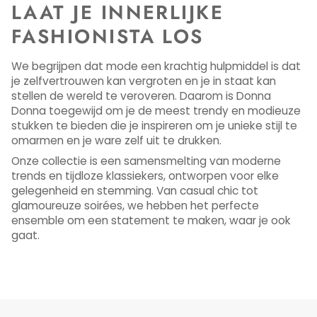
LAAT JE INNERLIJKE
FASHIONISTA LOS
We begrijpen dat mode een krachtig hulpmiddel is dat
je zelfvertrouwen kan vergroten en je in staat kan
stellen de wereld te veroveren. Daarom is Donna
Donna toegewijd om je de meest trendy en modieuze
stukken te bieden die je inspireren om je unieke stijl te
omarmen en je ware zelf uit te drukken.
Onze collectie is een samensmelting van moderne
trends en tijdloze klassiekers, ontworpen voor elke
gelegenheid en stemming. Van casual chic tot
glamoureuze soirées, we hebben het perfecte
ensemble om een ​​statement te maken, waar je ook
gaat.