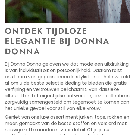
ONTDEK TIJDLOZE
ELEGANTIE BIJ DONNA
DONNA
Bij Donna Donna geloven we dat mode een uitdrukking
is van individualiteit en persoonlijkheid. Daarom reist
ons team van gepassioneerde stylisten de hele wereld
af om u de beste selectie kleding te bieden die gratie,
verfijning en vertrouwen belichaamt. Van klassieke
silhouetten tot eigentijdse ontwerpen, onze collectie is
zorgvuldig samengesteld om tegemoet te komen aan
het unieke gevoel voor stijl van elke vrouw.
Geniet van ons luxe assortiment jurken, tops, rokken en
meer, gemaakt van de beste stoffen en versierd met
nauwgezette aandacht voor detail. Of je je nu