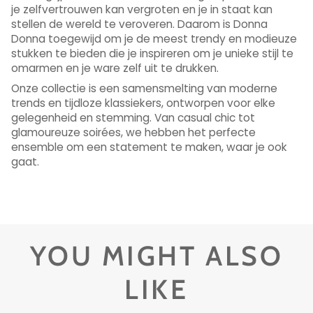
je zelfvertrouwen kan vergroten en je in staat kan
stellen de wereld te veroveren. Daarom is Donna
Donna toegewijd om je de meest trendy en modieuze
stukken te bieden die je inspireren om je unieke stijl te
omarmen en je ware zelf uit te drukken.
Onze collectie is een samensmelting van moderne
trends en tijdloze klassiekers, ontworpen voor elke
gelegenheid en stemming. Van casual chic tot
glamoureuze soirées, we hebben het perfecte
ensemble om een ​​statement te maken, waar je ook
gaat.
YOU MIGHT ALSO
LIKE