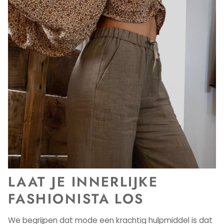
LAAT JE INNERLIJKE
FASHIONISTA LOS
We begrijpen dat mode een krachtig hulpmiddel is dat